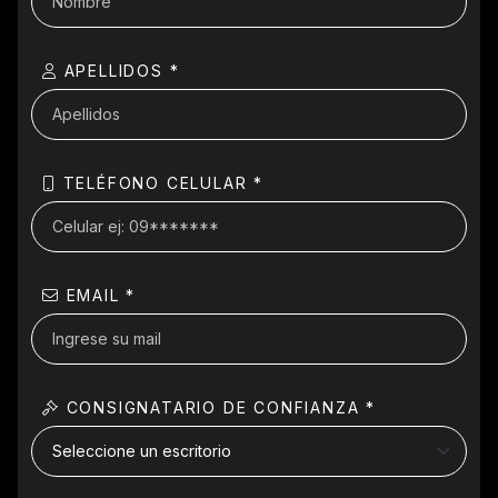
APELLIDOS *
TELÉFONO CELULAR *
EMAIL *
CONSIGNATARIO DE CONFIANZA *