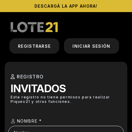
DESCARGÁ LA APP AHORA!
REGISTRARSE
INICIAR SESIÓN
REGISTRO
INVITADOS
Este registro no tiene permisos para realizar
Piques21 y otras funciones.
NOMBRE *