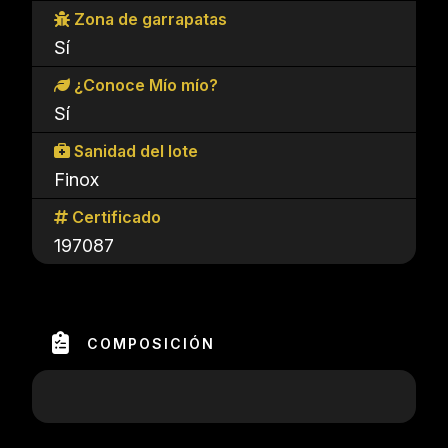
Zona de garrapatas
Sí
¿Conoce Mío mío?
Sí
Sanidad del lote
Finox
Certificado
197087
COMPOSICIÓN