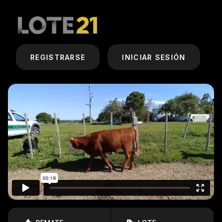
REGISTRARSE
INICIAR SESIÓN