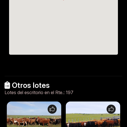
Otros lotes
Lotes del escritorio en el Rte.: 197