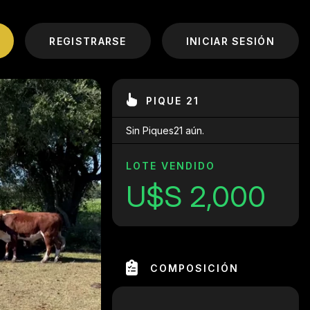
REGISTRARSE
INICIAR SESIÓN
PIQUE 21
Sin Piques21 aún.
LOTE VENDIDO
U$S 2,000
COMPOSICIÓN