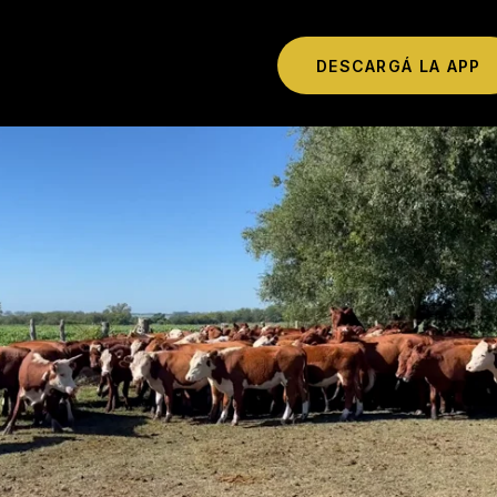
DESCARGÁ LA APP