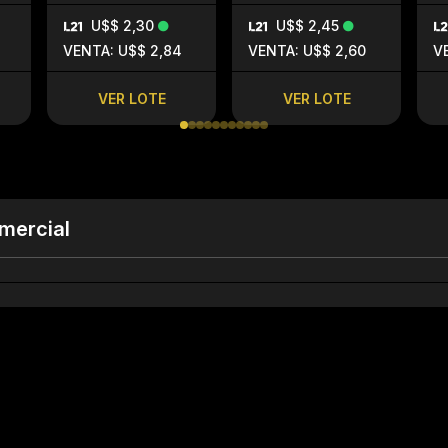
U$$ 2,30
U$$ 2,45
VENTA: U$$ 2,84
VENTA: U$$ 2,60
V
VER LOTE
VER LOTE
mercial