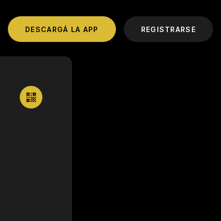
DESCARGÁ LA APP
REGISTRARSE