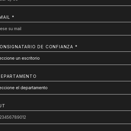
MAIL *
ONSIGNATARIO DE CONFIANZA *
EPARTAMENTO
UT