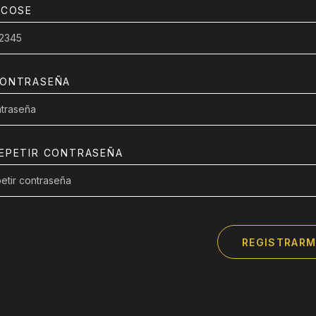
ICOSE
ONTRASEÑA
EPETIR CONTRASEÑA
REGISTRARM