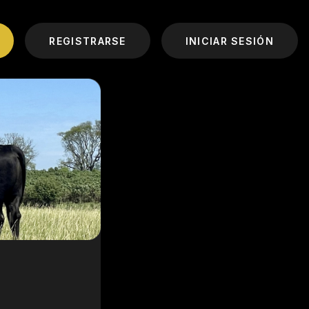
REGISTRARSE
INICIAR SESIÓN