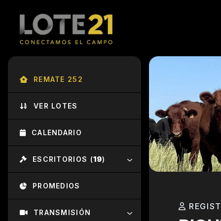
REMATE 252
VER LOTES
CALENDARIO
ESCRITORIOS (
19
)
PROMEDIOS
REGIS
TRANSMISIÓN