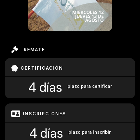
REMATE
CERTIFICACIÓN
4 días
plazo para certificar
INSCRIPCIONES
4 días
plazo para inscribir