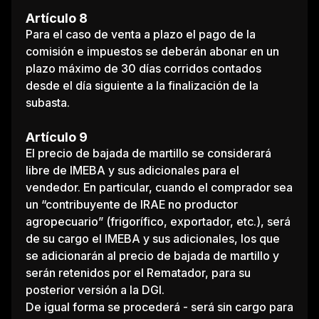
Artículo 8
Para el caso de venta a plazo el pago de la
comisión e impuestos se deberán abonar en un
plazo máximo de 30 días corridos contados
desde el día siguiente a la finalización de la
subasta.
Artículo 9
El precio de bajada de martillo se considerará
libre de IMEBA y sus adicionales para el
vendedor. En particular, cuando el comprador sea
un “contribuyente de IRAE no productor
agropecuario” (frigorífico, exportador, etc.), será
de su cargo el IMEBA y sus adicionales, los que
se adicionarán al precio de bajada de martillo y
serán retenidos por el Rematador, para su
posterior versión a la DGI.
De igual forma se procederá - será sin cargo para