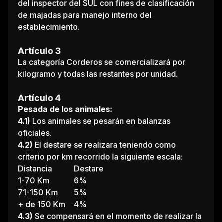
del inspector del SUL con fines de clasificación
de majadas para manejo interno del
establecimiento.
Artículo 3
La categoría Corderos se comercializará por
kilogramo y todas las restantes por unidad.
Artículo 4
Pesada de los animales:
4.1)
Los animales se pesarán en balanzas
oficiales.
4.2)
El destare se realizara teniendo como
criterio por km recorrido la siguiente escala:
Distancia
Destare
1-70 Km
6%
71-150 Km
5%
+ de 150 Km
4%
4.3)
Se compensará en el momento de realizar la