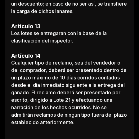
un descuento; en caso de no ser así, se transfiere
la carga de dichos lanares.
Artículo 13
Los lotes se entregaran con la base de la
clasificación del inspector.
Artículo 14
Cualquier tipo de reclamo, sea del vendedor o
del comprador, deberá ser presentado dentro de
un plazo máximo de 10 días corridos contados
desde el día inmediato siguiente a la entrega del
ganado. El reclamo deberá ser presentado por
escrito, dirigido a Lote 21 y efectuando una
narración de los hechos ocurridos. No se
admitirán reclamos de ningún tipo fuera del plazo
establecido anteriormente.