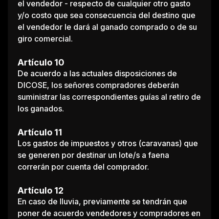
el vendedor - respecto de cualquier otro gasto
y/o costo que sea consecuencia del destino que
el vendedor le dará al ganado comprado o de su
giro comercial.
Artículo 10
De acuerdo a las actuales disposiciones de
DICOSE, los señores compradores deberán
suministrar las correspondientes guías al retiro de
los ganados.
Artículo 11
Los gastos de impuestos y otros (caravanas) que
se generen por destinar un lote/s a faena
correrán por cuenta del comprador.
Artículo 12
En caso de lluvia, previamente se tendrán que
poner de acuerdo vendedores y compradores en