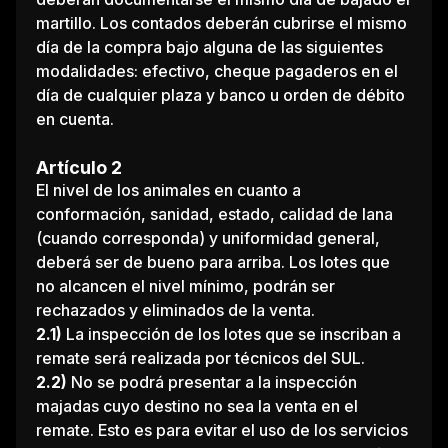
martillo. Los contados deberán cubrirse el mismo
día de la compra bajo alguna de las siguientes
modalidades: efectivo, cheque pagaderos en el
día de cualquier plaza y banco u orden de débito
en cuenta.
Artículo 2
El nivel de los animales en cuanto a
conformación, sanidad, estado, calidad de lana
(cuando corresponda) y uniformidad general,
deberá ser de bueno para arriba. Los lotes que
no alcancen el nivel mínimo, podrán ser
rechazados y eliminados de la venta.
2.1)
La inspección de los lotes que se inscriban a
remate será realizada por técnicos del SUL.
2.2)
No se podrá presentar a la inspección
majadas cuyo destino no sea la venta en el
remate. Esto es para evitar el uso de los servicios