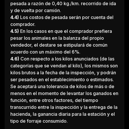
pesada a razón de 0,40 kg./km. recorrido de ida
y de vuelta por camión.
4.4)
Los costos de pesada serán por cuenta del
comprador.
4.5)
En los casos en que el comprador prefiera
pesar los animales en la balanza del propio
vendedor, el destare se estipulará de común
acuerdo con un máximo del 6%.
4.6)
Con respecto a los kilos anunciados (de las
categorías que se vendan al kilo), los mismos son
kilos brutos a la fecha de la inspección, y podrán
ser pesados en el establecimiento o estimados.
Se aceptará una tolerancia de kilos de más o de
menos en el momento de levantar los ganados en
función, entre otros factores, del tiempo
transcurrido entre la inspección y la entrega de la
hacienda, la ganancia diaria para la estación y el
tipo de forraje consumido.