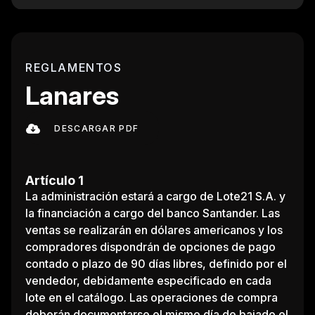
REGLAMENTOS
Lanares
DESCARGAR PDF
Artículo 1
La administración estará a cargo de Lote21 S.A. y
la financiación a cargo del banco Santander. Las
ventas se realizarán en dólares americanos y los
compradores dispondrán de opciones de pago
contado o plazo de 90 días libres, definido por el
vendedor, debidamente especificado en cada
lote en el catálogo. Las operaciones de compra
deberán documentarse el mismo día de bajado el