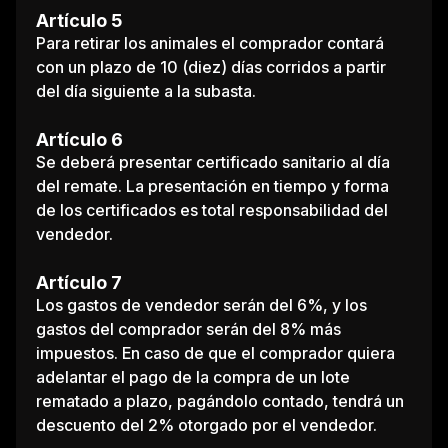
Artículo 5
Para retirar los animales el comprador contará
con un plazo de 10 (diez) días corridos a partir
del día siguiente a la subasta.
Artículo 6
Se deberá presentar certificado sanitario al día
del remate. La presentación en tiempo y forma
de los certificados es total responsabilidad del
vendedor.
Artículo 7
Los gastos de vendedor serán del 6%, y los
gastos del comprador serán del 8% más
impuestos. En caso de que el comprador quiera
adelantar el pago de la compra de un lote
rematado a plazo, pagándolo contado, tendrá un
descuento del 2% otorgado por el vendedor.