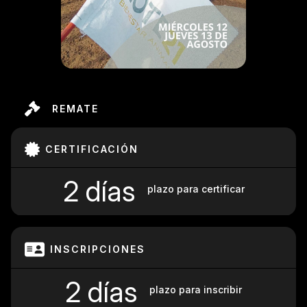
REMATE
CERTIFICACIÓN
2 días
plazo para certificar
INSCRIPCIONES
2 días
plazo para inscribir